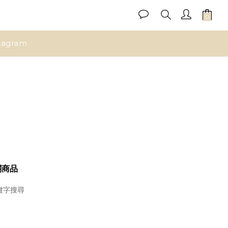
tagram
關商品
鍵字搜尋