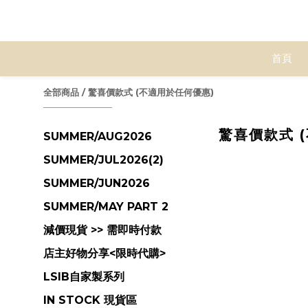
首頁
全部商品
/
驚喜價款式 (不適用於任何優惠)
驚喜價款式 
SUMMER/AUG2026
SUMMER/JUL2026(2)
SUMMER/JUN2026
SUMMER/MAY PART 2
減價現貨 >> 需即時付款
店主好物分享<限時代購>
LSIB自家製系列
IN STOCK 現貨區