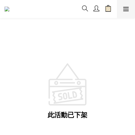
此活動已下架