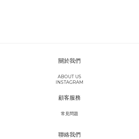
關於我們
ABOUT US
INSTAGRAM
顧客服務
常見問題
聯絡我們