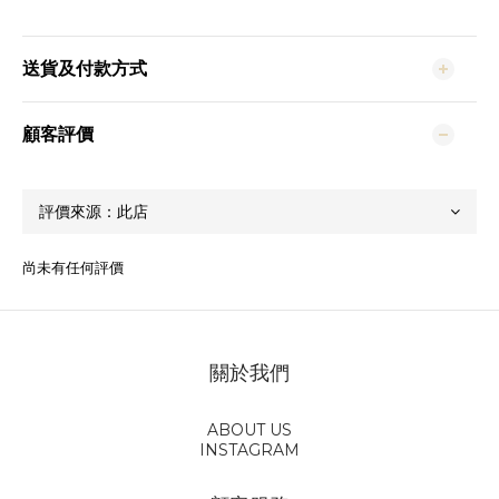
送貨及付款方式
顧客評價
尚未有任何評價
關於我們
ABOUT US
INSTAGRAM