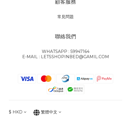
顧客服務
常見問題
聯絡我們
WHATSAPP : 59947164
E-MAIL : LETSSHOPINBED@GAMIL.COM
$
HKD
繁體中文