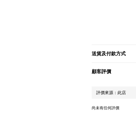
送貨及付款方式
顧客評價
尚未有任何評價