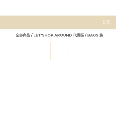
首頁
全部商品
/
LET'SHOP AROUND 代購區
/
BAGS 袋