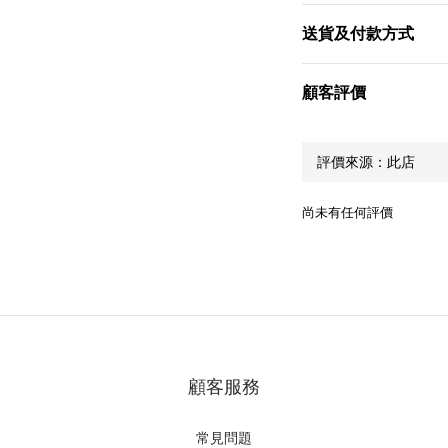
送貨及付款方式
顧客評價
尚未有任何評價
顧客服務
常見問題