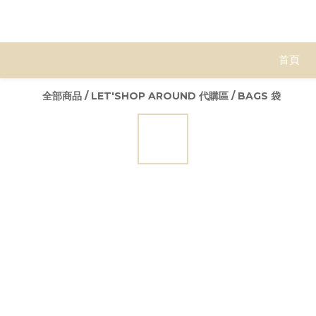
首頁
全部商品
/
LET'SHOP AROUND 代購區
/
BAGS 袋