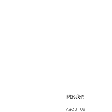
關於我們
ABOUT US