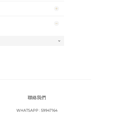
聯絡我們
WHATSAPP : 59947164