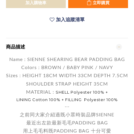
加入購物車
立即購買
加入追蹤清單
商品描述
Name :
SIENNE SHEARING BEAR PADDING BAG
Colors : BROWN / BABY PINK / NAVY
Sizes : HEIGHT 18CM WIDTH 33CM DEPTH 7.5CM
SHOULDER STRAP HEIGHT 35CM
MATERIAL :
SHELL Polyester 100% +
LINING Cotton 100% + FILLING Polyester 100%
⋯
之前同大家介紹過既小眾時裝品牌SIENNE
最近出左款最新毛毛PADDING BAG
用上毛毛料既PADDING BAG 十分可愛