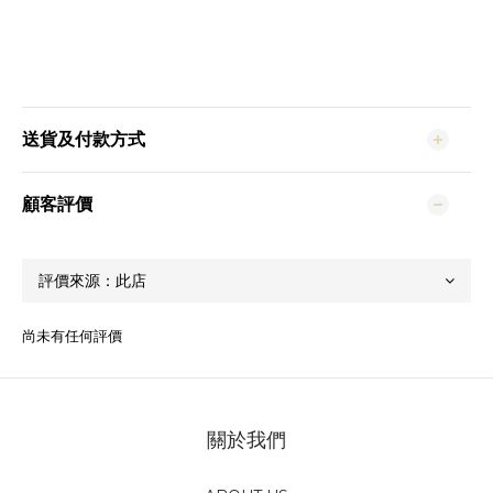
送貨及付款方式
顧客評價
尚未有任何評價
關於我們