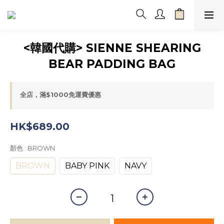
<韓國代購> SIENNE SHEARING
BEAR PADDING BAG
全店，滿$1000免運費優惠
HK$689.00
顏色
: BROWN
BROWN
BABY PINK
NAVY