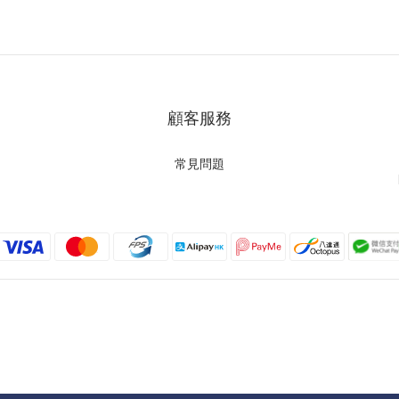
顧客服務
常見問題