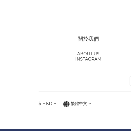
關於我們
ABOUT US
INSTAGRAM
$
HKD
繁體中文