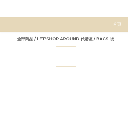
首頁
全部商品
/
LET'SHOP AROUND 代購區
/
BAGS 袋