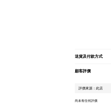
送貨及付款方式
顧客評價
尚未有任何評價