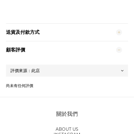
送貨及付款方式
顧客評價
尚未有任何評價
關於我們
ABOUT US