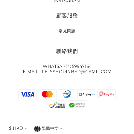
INSTAGRAM
顧客服務
常見問題
聯絡我們
WHATSAPP : 59947164
E-MAIL : LETSSHOPINBED@GAMIL.COM
$
HKD
繁體中文