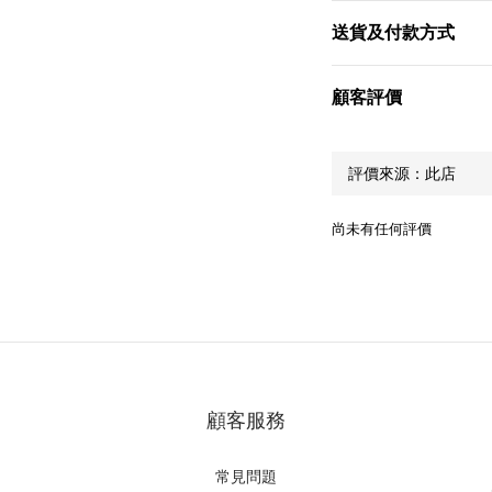
送貨及付款方式
顧客評價
尚未有任何評價
顧客服務
常見問題