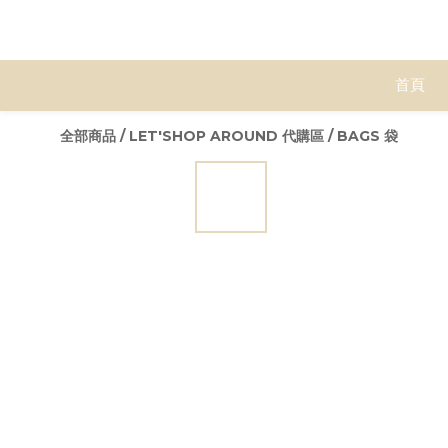
首頁
全部商品
/
LET'SHOP AROUND 代購區
/
BAGS 袋