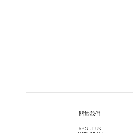
關於我們
ABOUT US