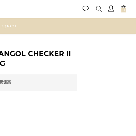
tagram
立即購買
NGOL CHECKER II
AG
運費優惠