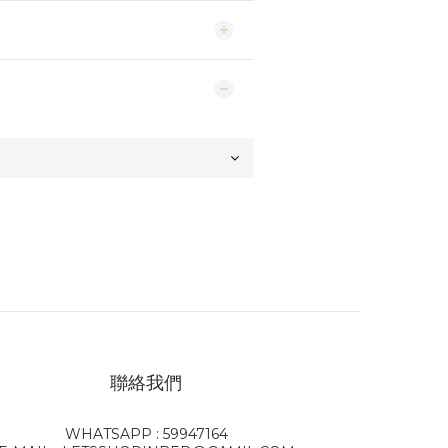
聯絡我們
WHATSAPP : 59947164