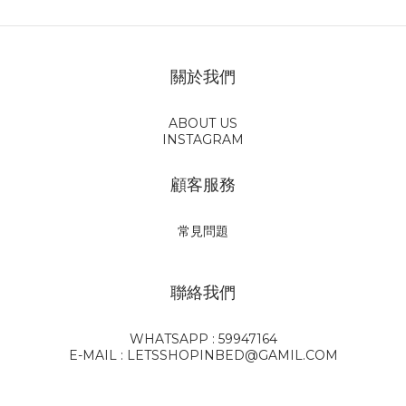
關於我們
ABOUT US
INSTAGRAM
顧客服務
常見問題
聯絡我們
WHATSAPP : 59947164
E-MAIL : LETSSHOPINBED@GAMIL.COM