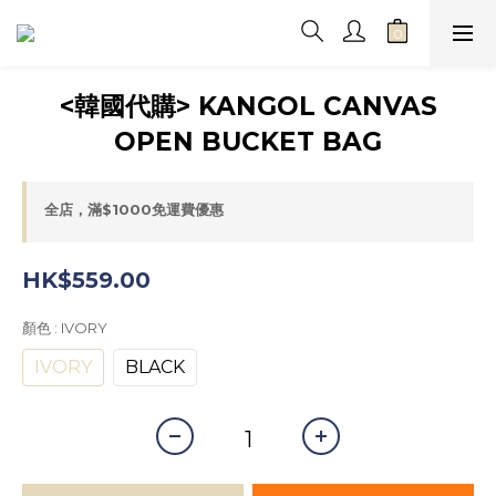
<韓國代購> KANGOL CANVAS
OPEN BUCKET BAG
全店，滿$1000免運費優惠
HK$559.00
顏色
: IVORY
IVORY
BLACK