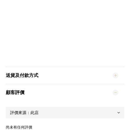
送貨及付款方式
顧客評價
尚未有任何評價