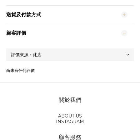
送貨及付款方式
顧客評價
尚未有任何評價
關於我們
ABOUT US
INSTAGRAM
顧客服務