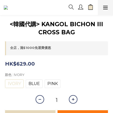
<韓國代購> KANGOL BICHON III
CROSS BAG
全店，滿$1000免運費優惠
HK$629.00
顏色
: IVORY
IVORY
BLUE
PINK