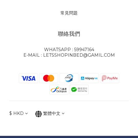
常見問題
聯絡我們
WHATSAPP : 59947164
E-MAIL : LETSSHOPINBED@GAMIL.COM
$
HKD
繁體中文