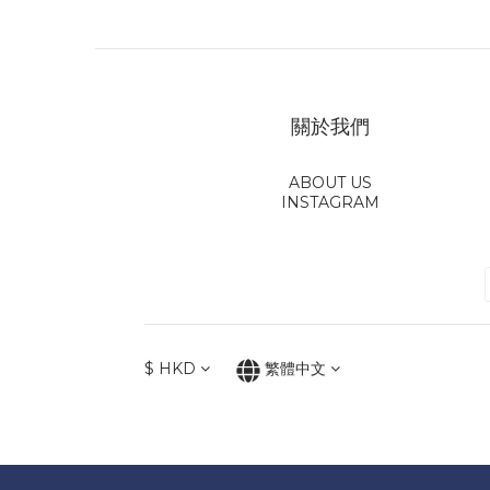
關於我們
ABOUT US
INSTAGRAM
$
HKD
繁體中文