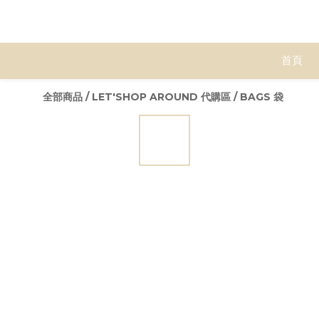
首頁
全部商品
/
LET'SHOP AROUND 代購區
/
BAGS 袋