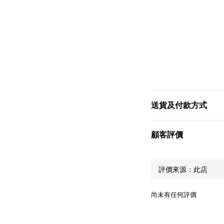
送貨及付款方式
顧客評價
尚未有任何評價