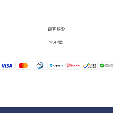
顧客服務
常見問題