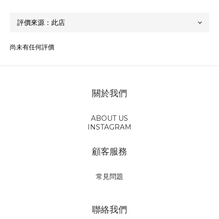
尚未有任何評價
關於我們
ABOUT US
INSTAGRAM
顧客服務
常見問題
聯絡我們