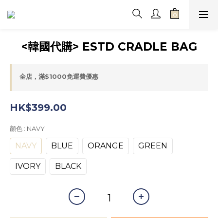
<韓國代購> ESTD CRADLE BAG
全店，滿$1000免運費優惠
HK$399.00
顏色
: NAVY
NAVY
BLUE
ORANGE
GREEN
IVORY
BLACK