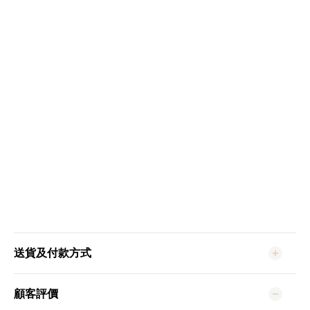
送貨及付款方式
顧客評價