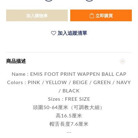
加入購物車
立即購買
加入追蹤清單
商品描述
Name : EMIS FOOT PRINT WAPPEN BALL CAP
Colors : PINK / YELLOW / BEIGE / GREEN / NAVY
/ BLACK
Sizes : FREE SIZE
頭圍50-64厘米（可調教大細）
高16.5厘米
帽舌長度7.6厘米
⋯