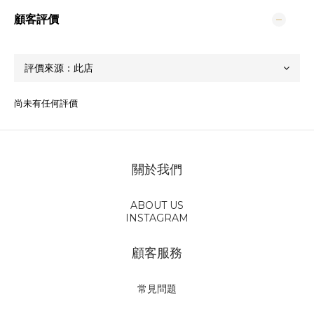
顧客評價
尚未有任何評價
關於我們
ABOUT US
INSTAGRAM
顧客服務
常見問題