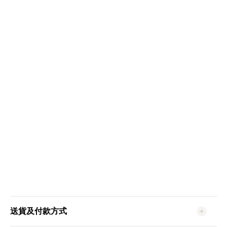
送貨及付款方式