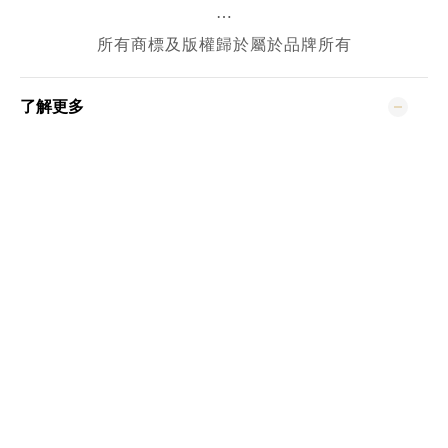
⋯
所有商標及版權歸於屬於品牌所有
了解更多