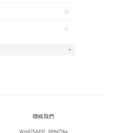
聯絡我們
WHATSAPP : 59947164