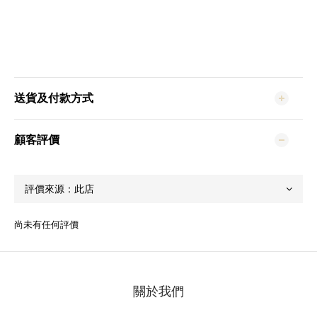
送貨及付款方式
顧客評價
尚未有任何評價
關於我們