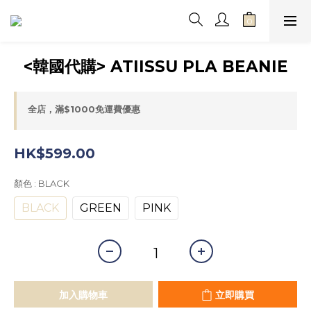
<韓國代購> ATIISSU PLA BEANIE
全店，滿$1000免運費優惠
HK$599.00
顏色
: BLACK
BLACK
GREEN
PINK
加入購物車
立即購買